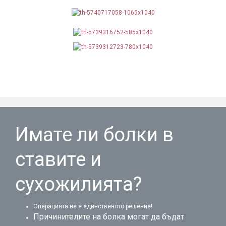
Имате ли болки в
ставите и
сухожилията?
Операцията не е единственото решение!
Причинителите на болка могат да бъдат